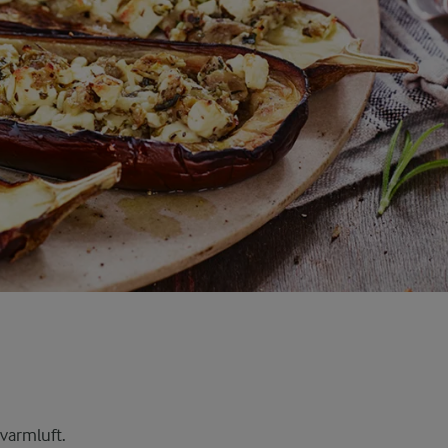
varmluft.