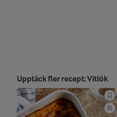
Upptäck fler recept: Vitlök