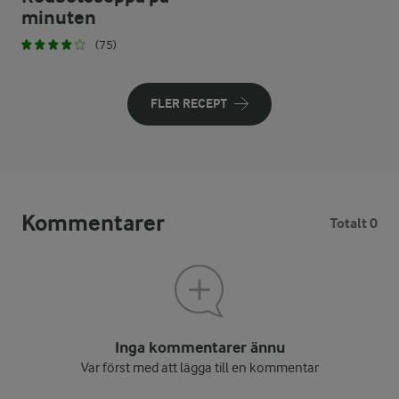
minuten
(75)
FLER RECEPT
Kommentarer
Totalt 0
Inga kommentarer ännu
Var först med att lägga till en kommentar