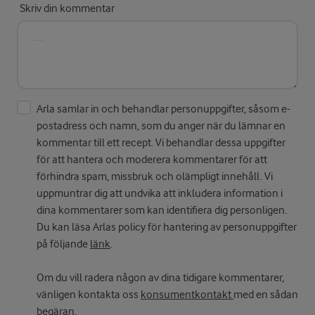
Skriv din kommentar
Arla samlar in och behandlar personuppgifter, såsom e-
postadress och namn, som du anger när du lämnar en
kommentar till ett recept. Vi behandlar dessa uppgifter
för att hantera och moderera kommentarer för att
förhindra spam, missbruk och olämpligt innehåll. Vi
uppmuntrar dig att undvika att inkludera information i
dina kommentarer som kan identifiera dig personligen.
Du kan läsa Arlas policy för hantering av personuppgifter
på följande
länk
.
Om du vill radera någon av dina tidigare kommentarer,
vänligen kontakta oss
konsumentkontakt
med en sådan
begäran.