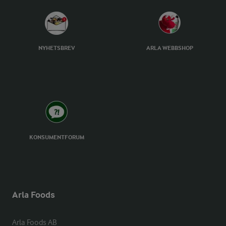
NYHETSBREV
ARLA WEBBSHOP
KONSUMENTFORUM
Arla Foods
Arla Foods AB
