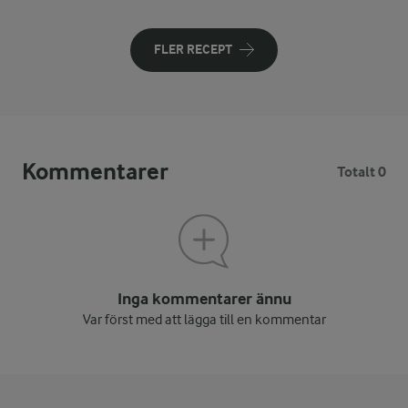
FLER RECEPT
Kommentarer
Totalt 0
Inga kommentarer ännu
Var först med att lägga till en kommentar