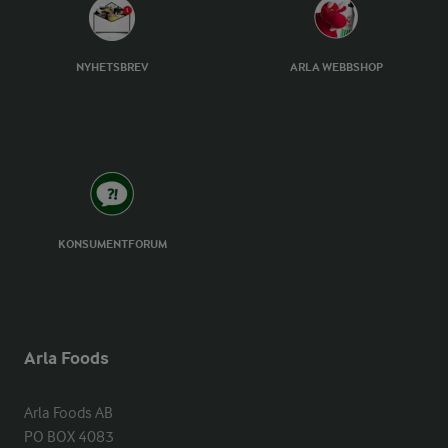
NYHETSBREV
ARLA WEBBSHOP
KONSUMENTFORUM
Arla Foods
Arla Foods AB

PO BOX 4083
