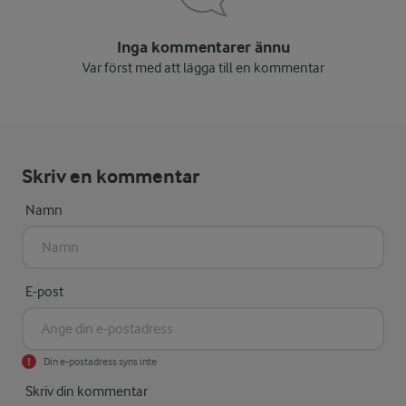
Inga kommentarer ännu
Var först med att lägga till en kommentar
Skriv en kommentar
Namn
E-post
Din e-postadress syns inte
Skriv din kommentar