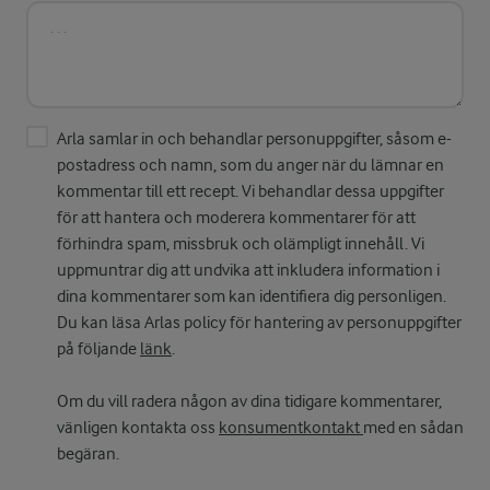
Arla samlar in och behandlar personuppgifter, såsom e-
postadress och namn, som du anger när du lämnar en
kommentar till ett recept. Vi behandlar dessa uppgifter
för att hantera och moderera kommentarer för att
förhindra spam, missbruk och olämpligt innehåll. Vi
uppmuntrar dig att undvika att inkludera information i
dina kommentarer som kan identifiera dig personligen.
Du kan läsa Arlas policy för hantering av personuppgifter
på följande
länk
.
Om du vill radera någon av dina tidigare kommentarer,
vänligen kontakta oss
konsumentkontakt
med en sådan
begäran.