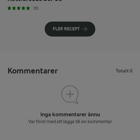
(5)
FLER RECEPT
Kommentarer
Totalt 0
Inga kommentarer ännu
Var först med att lägga till en kommentar