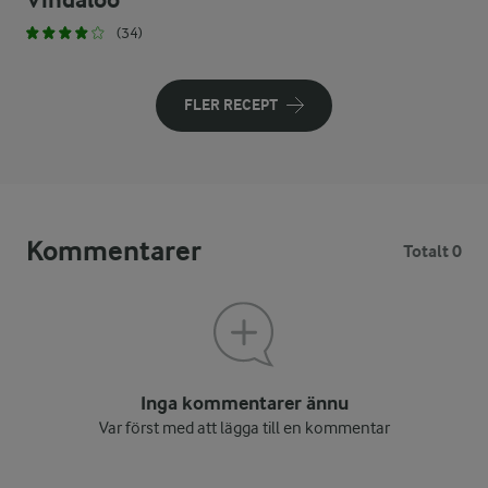
Vindaloo
(34)
FLER RECEPT
Kommentarer
Totalt 0
Inga kommentarer ännu
Var först med att lägga till en kommentar