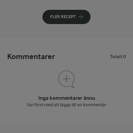
FLER RECEPT
Kommentarer
Totalt 0
Inga kommentarer ännu
Var först med att lägga till en kommentar