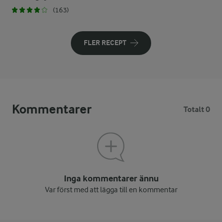
(163)
FLER RECEPT
Kommentarer
Totalt 0
Inga kommentarer ännu
Var först med att lägga till en kommentar