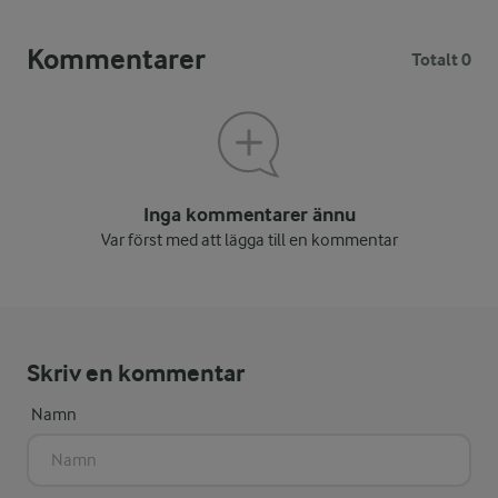
Kommentarer
Totalt 0
Inga kommentarer ännu
Var först med att lägga till en kommentar
Skriv en kommentar
Namn