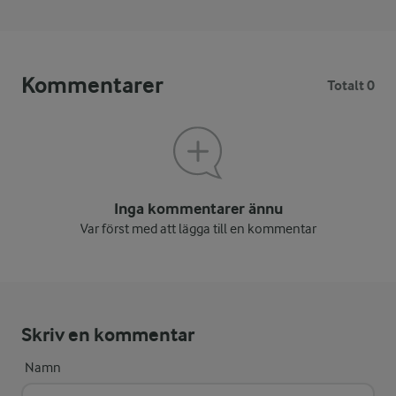
Kommentarer
Totalt 0
Inga kommentarer ännu
Var först med att lägga till en kommentar
Skriv en kommentar
Namn