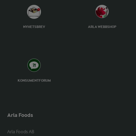
NYHETSBREV
ARLA WEBBSHOP
KONSUMENTFORUM
Arla Foods
Arla Foods AB
