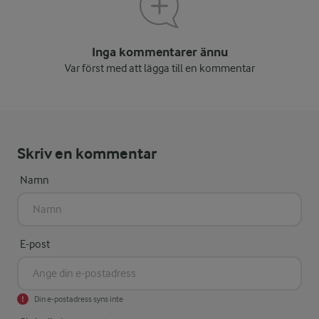
Inga kommentarer ännu
Var först med att lägga till en kommentar
Skriv en kommentar
Namn
E-post
Din e-postadress syns inte