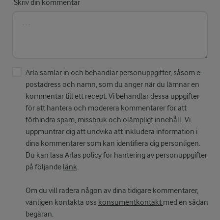
Skriv din kommentar
Arla samlar in och behandlar personuppgifter, såsom e-
postadress och namn, som du anger när du lämnar en
kommentar till ett recept. Vi behandlar dessa uppgifter
för att hantera och moderera kommentarer för att
förhindra spam, missbruk och olämpligt innehåll. Vi
uppmuntrar dig att undvika att inkludera information i
dina kommentarer som kan identifiera dig personligen.
Du kan läsa Arlas policy för hantering av personuppgifter
på följande
länk
.
Om du vill radera någon av dina tidigare kommentarer,
vänligen kontakta oss
konsumentkontakt
med en sådan
begäran.