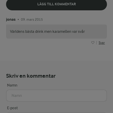
LÄGG TILL KOMMENTAR
jonas
09. mars 2015
•
Världens bästa drink men karamellen var svår
Svar
Skriv en kommentar
Namn
E-post