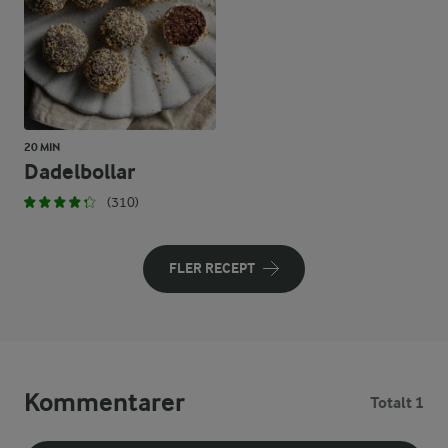
20 MIN
Dadelbollar
(310)
FLER RECEPT
Kommentarer
Totalt 1