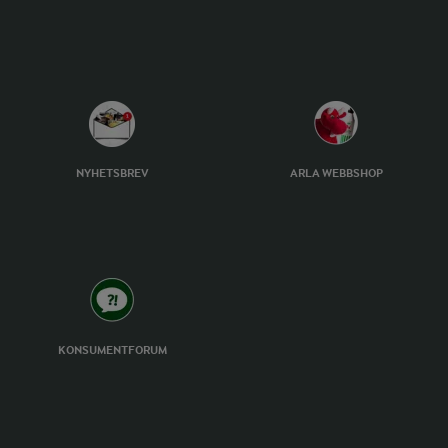
NYHETSBREV
ARLA WEBBSHOP
KONSUMENTFORUM