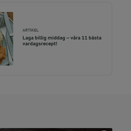
ARTIKEL
Laga billig middag – våra 11 bästa
vardagsrecept!