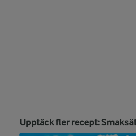
Upptäck fler recept: Smaksä