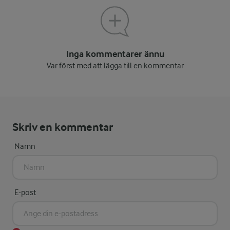
Inga kommentarer ännu
Var först med att lägga till en kommentar
Skriv en kommentar
Namn
E-post