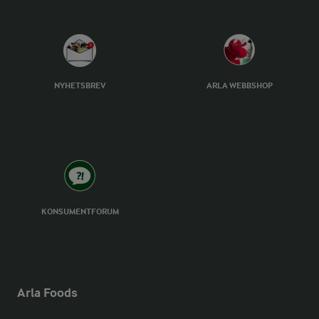
NYHETSBREV
ARLA WEBBSHOP
KONSUMENTFORUM
Arla Foods