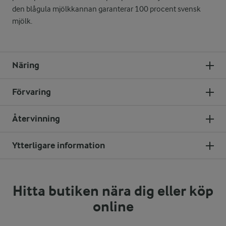
den blågula mjölkkannan garanterar 100 procent svensk
mjölk.
Näring
Förvaring
Återvinning
Ytterligare information
Hitta butiken nära dig eller köp
online