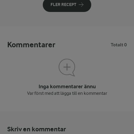
FLER RECEPT
Kommentarer
Totalt 0
Inga kommentarer ännu
Var först med att lägga till en kommentar
Skriv en kommentar