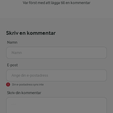
Var först med att lägga till en kommentar
Skriv en kommentar
Namn
E-post
Din e-postadress syns inte
Skriv din kommentar