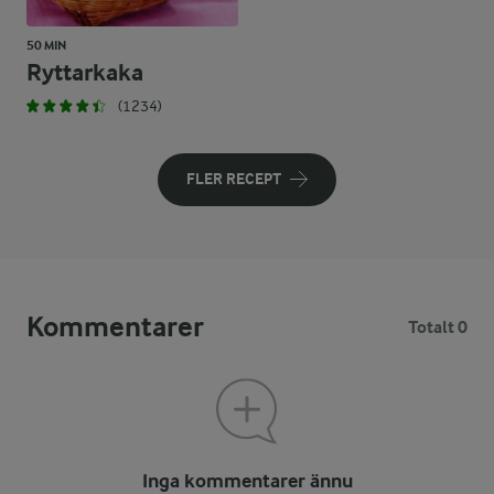
50 MIN
Ryttarkaka
(1234)
FLER RECEPT
Kommentarer
Totalt 0
Inga kommentarer ännu