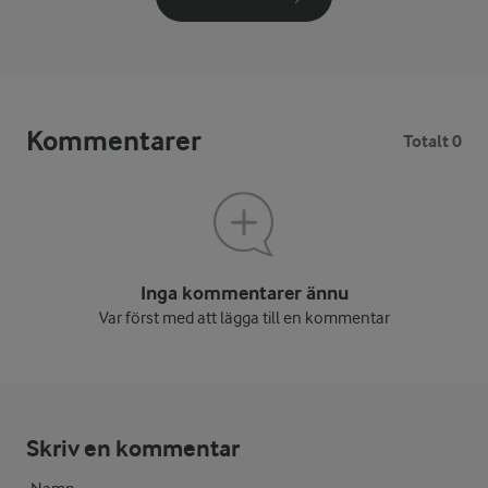
Kommentarer
Totalt 0
Inga kommentarer ännu
Var först med att lägga till en kommentar
Skriv en kommentar