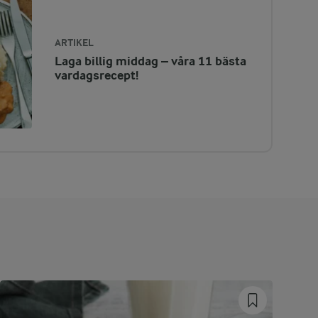
ARTIKEL
Laga billig middag – våra 11 bästa
vardagsrecept!