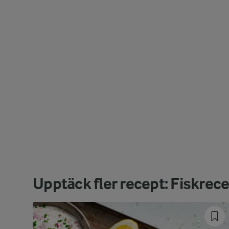
Upptäck fler recept: Fiskrec