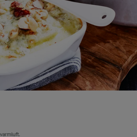
varmluft.