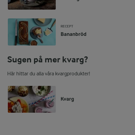
RECEPT
Bananbröd
Sugen på mer kvarg?
Här hittar du alla våra kvargprodukter!
Kvarg