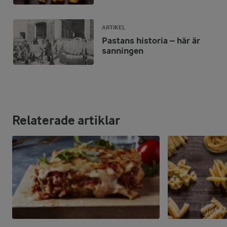
ARTIKEL
Pastans historia – här är
sanningen
Relaterade artiklar