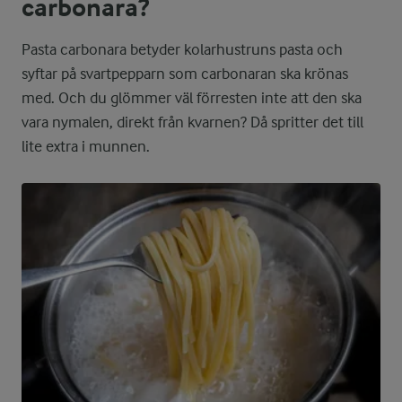
carbonara?
Pasta carbonara betyder kolarhustruns pasta och
syftar på svartpepparn som carbonaran ska krönas
med. Och du glömmer väl förresten inte att den ska
vara nymalen, direkt från kvarnen? Då spritter det till
lite extra i munnen.