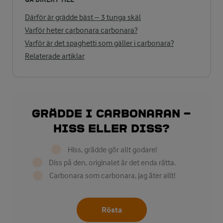
Därför är grädde bäst – 3 tunga skäl
Varför heter carbonara carbonara?
Varför är det spaghetti som gäller i carbonara?
Relaterade artiklar