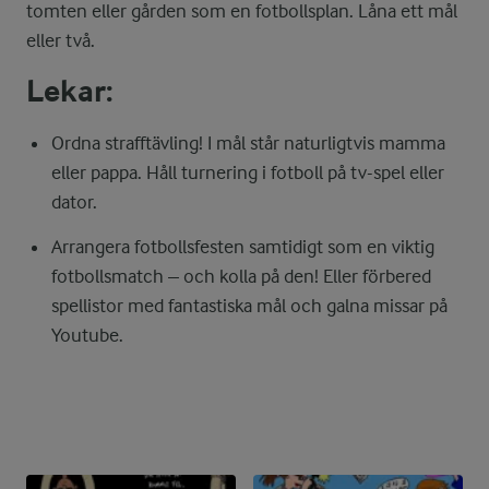
tomten eller gården som en fotbollsplan. Låna ett mål
eller två.
Lekar:
Ordna strafftävling! I mål står naturligtvis mamma
eller pappa. Håll turnering i fotboll på tv-spel eller
dator.
Arrangera fotbollsfesten samtidigt som en viktig
fotbollsmatch – och kolla på den! Eller förbered
spellistor med fantastiska mål och galna missar på
Youtube.