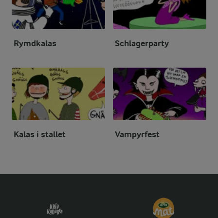
Rymdkalas
Schlagerparty
Kalas i stallet
Vampyrfest