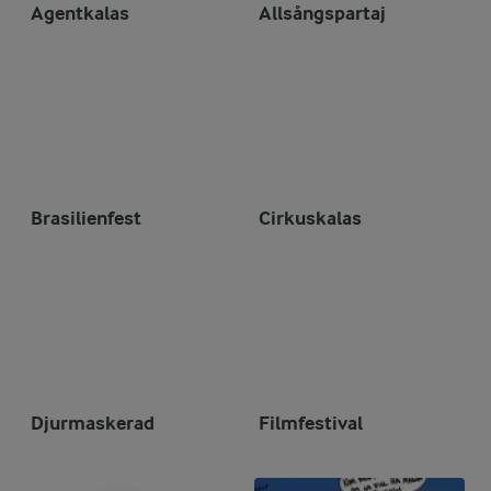
Agentkalas
Allsångspartaj
Brasilienfest
Cirkuskalas
Djurmaskerad
Filmfestival