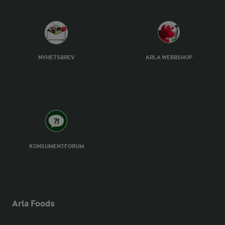
NYHETSBREV
ARLA WEBBSHOP
KONSUMENTFORUM
Arla Foods