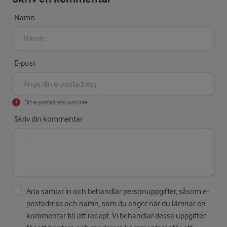
Namn
E-post
Din e-postadress syns inte
Skriv din kommentar
Arla samlar in och behandlar personuppgifter, såsom e-
postadress och namn, som du anger när du lämnar en
kommentar till ett recept. Vi behandlar dessa uppgifter