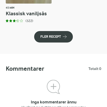
45 MIN
Klassisk vaniljsås
(322)
FLER RECEPT
Kommentarer
Totalt 0
Inga kommentarer ännu