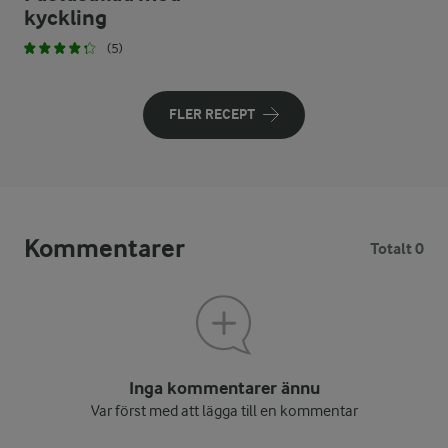
kyckling
(5)
FLER RECEPT
Kommentarer
Totalt 0
Inga kommentarer ännu
Var först med att lägga till en kommentar