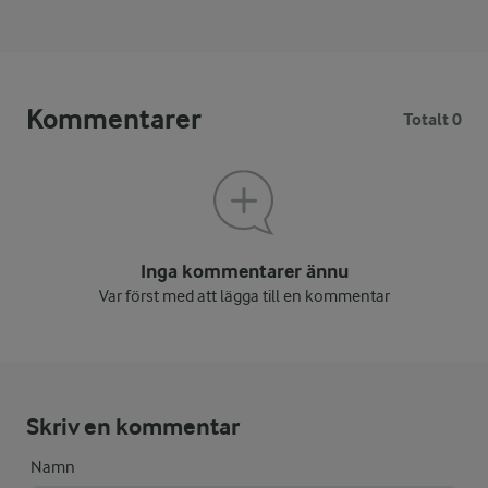
Kommentarer
Totalt 0
Inga kommentarer ännu
Var först med att lägga till en kommentar
Skriv en kommentar
Namn