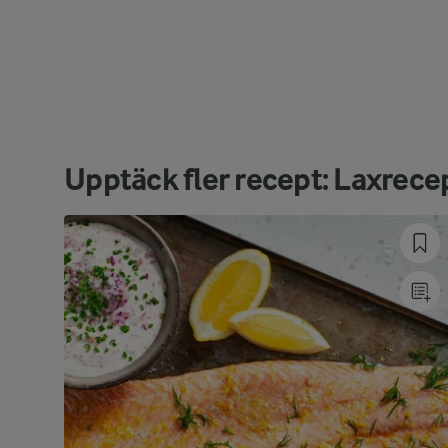
Upptäck fler recept: Laxrece