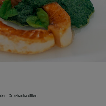
den. Grovhacka dillen.