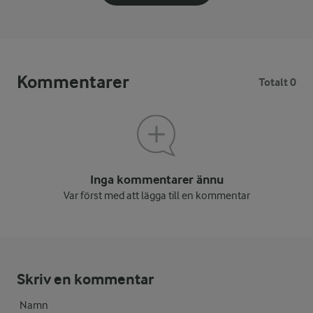
Kommentarer
Totalt 0
Inga kommentarer ännu
Var först med att lägga till en kommentar
Skriv en kommentar
Namn