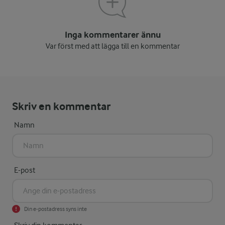
Inga kommentarer ännu
Var först med att lägga till en kommentar
Skriv en kommentar
Namn
E-post
Din e-postadress syns inte