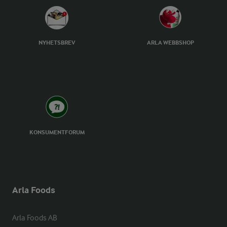
NYHETSBREV
ARLA WEBBSHOP
KONSUMENTFORUM
Arla Foods
Arla Foods AB
