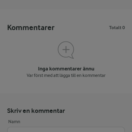
Kommentarer
Totalt 0
Inga kommentarer ännu
Var först med att lägga till en kommentar
Skriv en kommentar
Namn