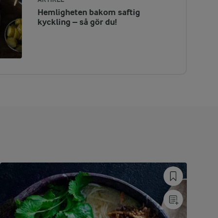
Hemligheten bakom saftig
kyckling – så gör du!