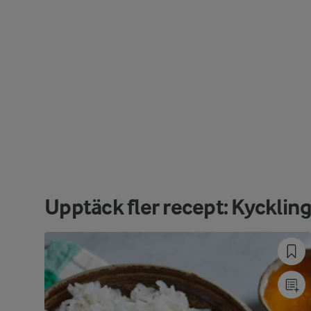
Upptäck fler recept: Kycklin