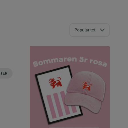
Popularitet
TTER