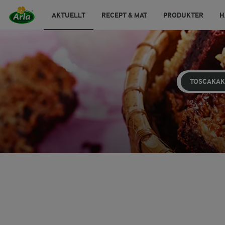
AKTUELLT
RECEPT & MAT
PRODUKTER
H
TOSCAKA