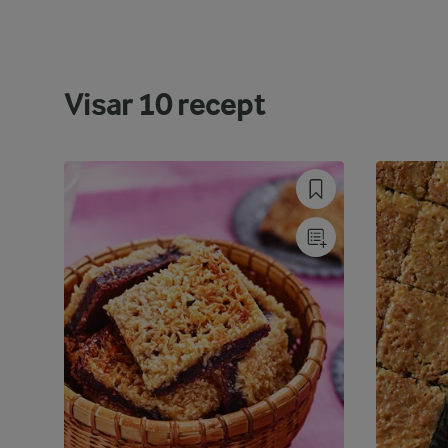
Visar
10
recept