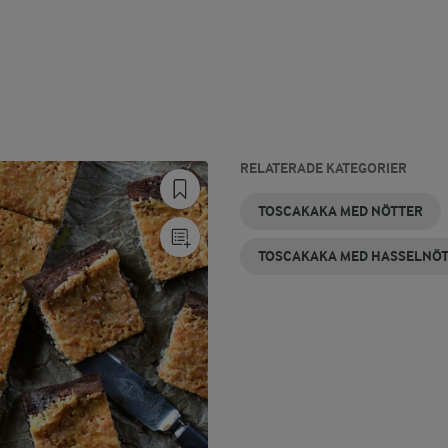
RELATERADE KATEGORIER
TOSCAKAKA MED NÖTTER
TOSCAKAKA MED HASSELNÖ