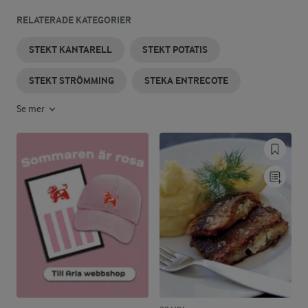
RELATERADE KATEGORIER
STEKT KANTARELL
STEKT POTATIS
STEKT STRÖMMING
STEKA ENTRECOTE
Se mer