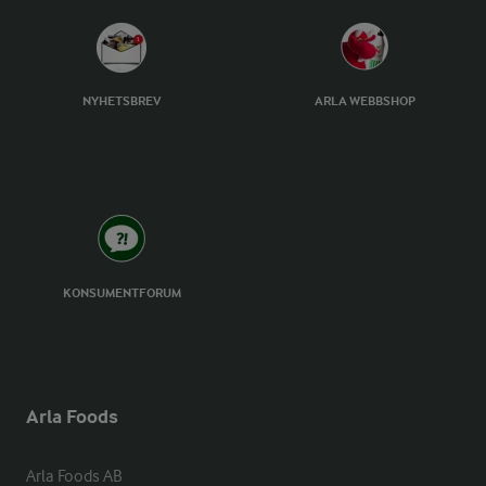
NYHETSBREV
ARLA WEBBSHOP
KONSUMENTFORUM
Arla Foods
Arla Foods AB
