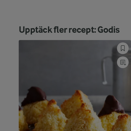
Upptäck fler recept: Godis