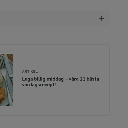
ARTIKEL
Laga billig middag – våra 11 bästa
vardagsrecept!