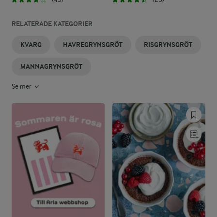
RELATERADE KATEGORIER
KVARG
HAVREGRYNSGRÖT
RISGRYNSGRÖT
MANNAGRYNSGRÖT
Se mer