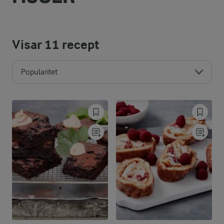
Visar
11
recept
Popularitet