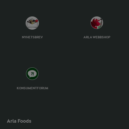
NYHETSBREV
ARLA WEBBSHOP
KONSUMENTFORUM
Arla Foods