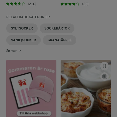
(210)
(22)
RELATERADE KATEGORIER
SYLTSOCKER
SOCKERÄRTOR
VANILJSOCKER
GRANATÄPPLE
Se mer