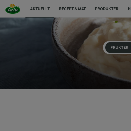
AKTUELLT
RECEPT & MAT
PRODUKTER
H
FRUKTER