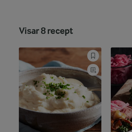
Visar
8
recept