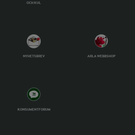
OCH KUL
NYHETSBREV
ARLA WEBBSHOP
KONSUMENTFORUM