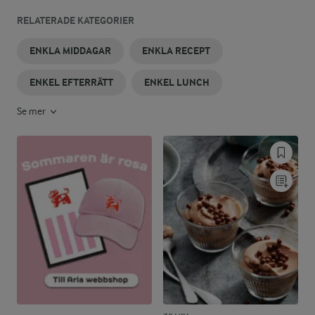
RELATERADE KATEGORIER
ENKLA MIDDAGAR
ENKLA RECEPT
ENKEL EFTERRÄTT
ENKEL LUNCH
Se mer