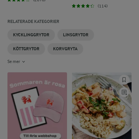
(114)
RELATERADE KATEGORIER
KYCKLINGGRYTOR
LINSGRYTOR
KÖTTGRYTOR
KORVGRYTA
Se mer