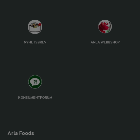
NYHETSBREV
ARLA WEBBSHOP
KONSUMENTFORUM
Arla Foods