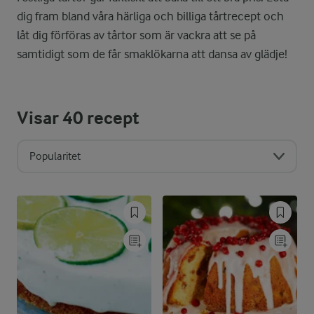
dig fram bland våra härliga och billiga tårtrecept och
låt dig förföras av tårtor som är vackra att se på
samtidigt som de får smaklökarna att dansa av glädje!
Visar
40
recept
Popularitet