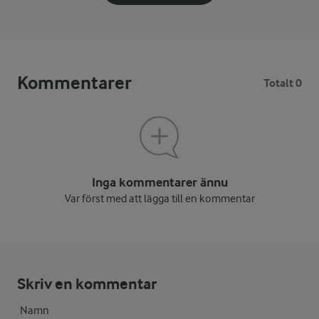
Kommentarer
Totalt 0
Inga kommentarer ännu
Var först med att lägga till en kommentar
Skriv en kommentar
Namn