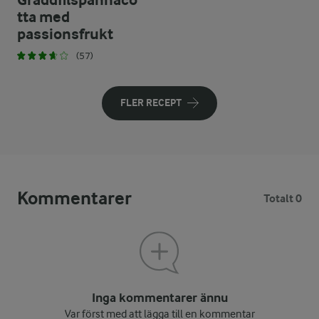
Gräddfilspannaco
tta med
passionsfrukt
(57)
FLER RECEPT
Kommentarer
Totalt 0
Inga kommentarer ännu
Var först med att lägga till en kommentar