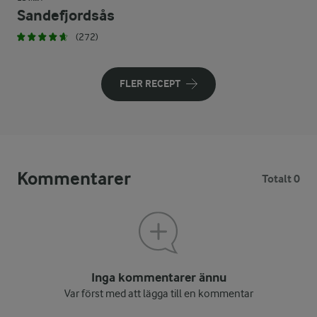
Sandefjordsås
(272)
FLER RECEPT
Kommentarer
Totalt 0
Inga kommentarer ännu
Var först med att lägga till en kommentar