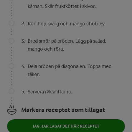
kärnan. Skär fruktköttet i skivor.
Rör ihop kvarg och mango chutney.
Bred smör på bröden. Lägg på sallad,
mango och röra.
Dela bröden på diagonalen. Toppa med
räkor.
Servera räksnittarna.
Markera receptet som tillagat
JAG HAR LAGAT DET HÄR RECEPTET