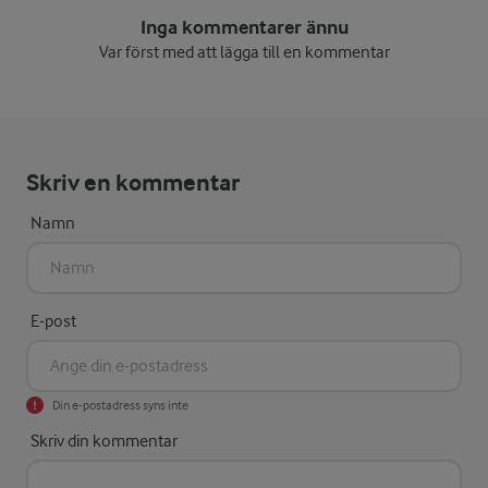
Inga kommentarer ännu
Var först med att lägga till en kommentar
Skriv en kommentar
Namn
E-post
Din e-postadress syns inte
Skriv din kommentar