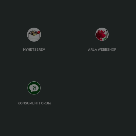
NYHETSBREV
ARLA WEBBSHOP
KONSUMENTFORUM