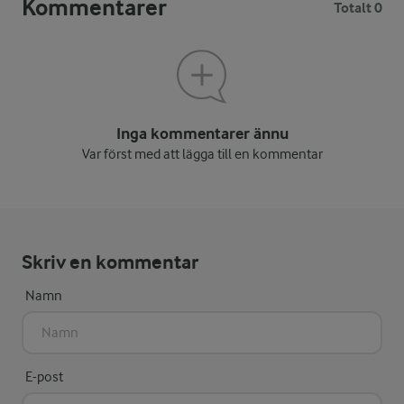
Kommentarer
Totalt 0
Inga kommentarer ännu
Var först med att lägga till en kommentar
Skriv en kommentar
Namn
E-post