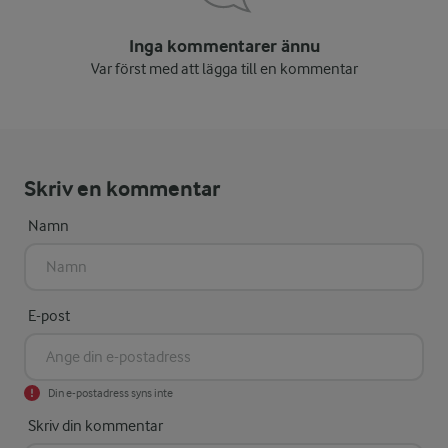
Inga kommentarer ännu
Var först med att lägga till en kommentar
Skriv en kommentar
Namn
E-post
Din e-postadress syns inte
Skriv din kommentar