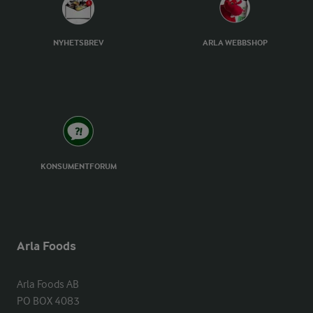
NYHETSBREV
ARLA WEBBSHOP
KONSUMENTFORUM
Arla Foods
Arla Foods AB

PO BOX 4083
