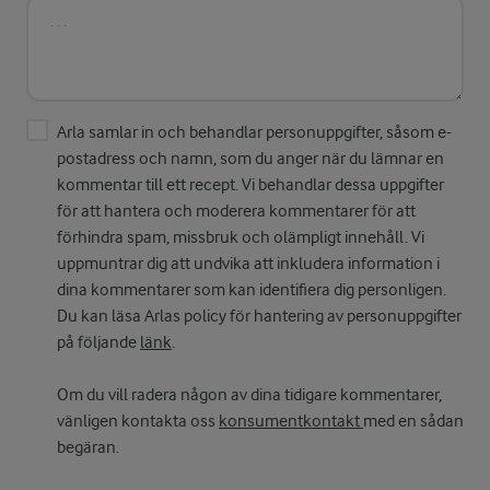
Arla samlar in och behandlar personuppgifter, såsom e-
postadress och namn, som du anger när du lämnar en
kommentar till ett recept. Vi behandlar dessa uppgifter
för att hantera och moderera kommentarer för att
förhindra spam, missbruk och olämpligt innehåll. Vi
uppmuntrar dig att undvika att inkludera information i
dina kommentarer som kan identifiera dig personligen.
Du kan läsa Arlas policy för hantering av personuppgifter
på följande
länk
.
Om du vill radera någon av dina tidigare kommentarer,
vänligen kontakta oss
konsumentkontakt
med en sådan
begäran.